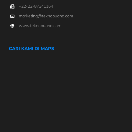
+22-22-87341164
marketing@teknobuana.com
www.teknobuana.com
CARI KAMI DI MAPS