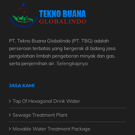
PT. Tekno Buana Globalindo (PT. TBG) adalah
perseroan terbatas yang bergerak di bidang jasa
pengolahan limbah pengeboran minyak dan gas,
serta penjernihan air.
Selengkapnya
JASA KAMI
Tap Of Hexagonal Drink Water
Sewage Treatment Plant
Movable Water Treatment Package