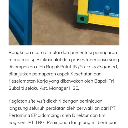
Rangkaian acara dimulai dari presentasi pemaparan
mengenai spesifikasi alat dan proses kinerjanya yang
disampaikan oleh Bapak Putut JB
(Process Engineer)
,
dilanjutkan pemaparan aspek Kesehatan dan
Keselamatan Kerja yang dibawakan oleh Bapak Tri
Subakti selaku Ast. Manager HSE.
Kegiatan
site visit
diakhiri dengan peninjauan
langsung seluruh peralatan oleh perwakilan dari PT
Pertamina EP didampingi oleh Direktur dan tim
engineer
PT TBG. Peninjauan langsung ini bertujuan