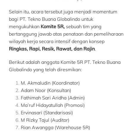
Selain itu, acara tersebut juga menjadi momentum
bagi PT. Tekno Buana Globalindo untuk
mengukuhkan
Komite 5R,
sebuah tim yang
bertanggung jawab atas penataan dan pemeliharaan
wilayah kerja secara intensif dengan konsep
Ringkas, Rapi, Resik, Rawat, dan Rajin
.
Berikut adalah anggota Komite 5R PT. Tekno Buana
Globalindo yang telah diresmikan:
M. Akmaludin (Koordinator)
Adam Noor (Konsultan)
Fathimah Sari Aridha (Admin)
Ma’ruf Hidayatullah (Promosi)
Ervinasari (Standarisasi)
M Rizky Tajul (Auditor)
Rian Awangga (Warehouse 5R)