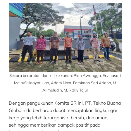
Secara berurutan dari kiri ke kanan: Rian Awangga, Ervinasari,
Ma’ruf Hidayatullah, Adam Noor, Fathimah Sari Aridha, M.
Akmaludin, M. Rizky Tajul.
Dengan pengukuhan Komite 5R ini, PT. Tekno Buana
Globalindo berharap dapat menciptakan lingkungan
kerja yang lebih terorganisir, bersih, dan aman,
sehingga memberikan dampak positif pada