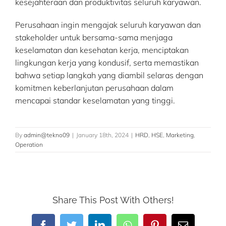
kesejahteraan dan produktivitas seluruh karyawan.
Perusahaan ingin mengajak seluruh karyawan dan
stakeholder untuk bersama-sama menjaga
keselamatan dan kesehatan kerja, menciptakan
lingkungan kerja yang kondusif, serta memastikan
bahwa setiap langkah yang diambil selaras dengan
komitmen keberlanjutan perusahaan dalam
mencapai standar keselamatan yang tinggi.
By
admin@tekno09
|
January 18th, 2024
|
HRD
,
HSE
,
Marketing
,
Operation
Share This Post With Others!