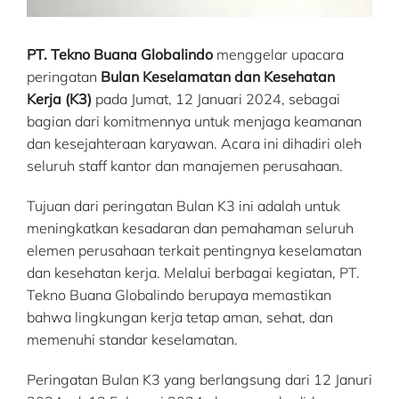
PT. Tekno Buana Globalindo
menggelar upacara
peringatan
Bulan Keselamatan dan Kesehatan
Kerja (K3)
pada Jumat, 12 Januari 2024, sebagai
bagian dari komitmennya untuk menjaga keamanan
dan kesejahteraan karyawan. Acara ini dihadiri oleh
seluruh staff kantor dan manajemen perusahaan.
Tujuan dari peringatan Bulan K3 ini adalah untuk
meningkatkan kesadaran dan pemahaman seluruh
elemen perusahaan terkait pentingnya keselamatan
dan kesehatan kerja. Melalui berbagai kegiatan, PT.
Tekno Buana Globalindo berupaya memastikan
bahwa lingkungan kerja tetap aman, sehat, dan
memenuhi standar keselamatan.
Peringatan Bulan K3 yang berlangsung dari 12 Januri