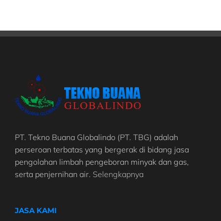
PT. Tekno Buana Globalindo (PT. TBG) adalah
perseroan terbatas yang bergerak di bidang jasa
pengolahan limbah pengeboran minyak dan gas,
serta penjernihan air.
Selengkapnya
JASA KAMI