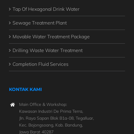
Tap Of Hexagonal Drink Water
Sewage Treatment Plant
Movable Water Treatment Package
Drilling Waste Water Treatment
Completion Fluid Services
KONTAK KAMI
Main Office & Workshop:
Kawasan Industri De Prima Terra,
Jln. Raya Sapan Blok B1a-08, Tegalluar,
Kec. Bojongsoang, Kab. Bandung,
Jawa Barat 40287