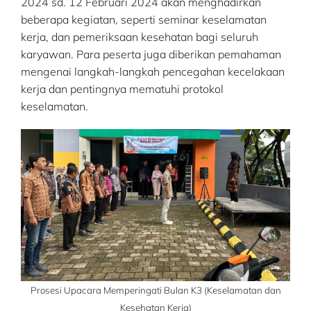
2024 sd. 12 Februari 2024 akan menghadirkan
beberapa kegiatan, seperti seminar keselamatan
kerja, dan pemeriksaan kesehatan bagi seluruh
karyawan. Para peserta juga diberikan pemahaman
mengenai langkah-langkah pencegahan kecelakaan
kerja dan pentingnya mematuhi protokol
keselamatan.
Prosesi Upacara Memperingati Bulan K3 (Keselamatan dan
Kesehatan Kerja)