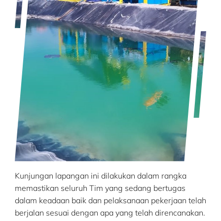
Kunjungan lapangan ini dilakukan dalam rangka
memastikan seluruh Tim yang sedang bertugas
dalam keadaan baik dan pelaksanaan pekerjaan telah
berjalan sesuai dengan apa yang telah direncanakan.