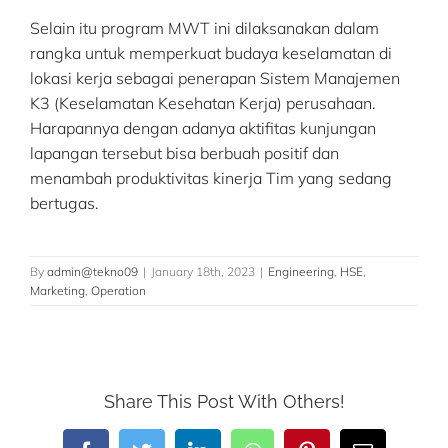
Selain itu program MWT ini dilaksanakan dalam
rangka untuk memperkuat budaya keselamatan di
lokasi kerja sebagai penerapan Sistem Manajemen
K3 (Keselamatan Kesehatan Kerja) perusahaan.
Harapannya dengan adanya aktifitas kunjungan
lapangan tersebut bisa berbuah positif dan
menambah produktivitas kinerja Tim yang sedang
bertugas.
By
admin@tekno09
|
January 18th, 2023
|
Engineering
,
HSE
,
Marketing
,
Operation
Share This Post With Others!