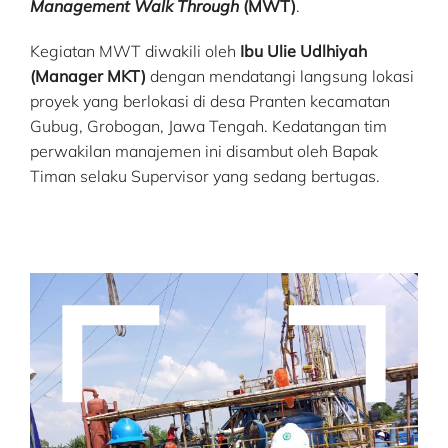
Management Walk Through
(MWT)
.
Kegiatan MWT diwakili oleh
Ibu Ulie Udlhiyah
(Manager MKT)
dengan mendatangi langsung lokasi
proyek yang berlokasi di desa Pranten kecamatan
Gubug, Grobogan, Jawa Tengah. Kedatangan tim
perwakilan manajemen ini disambut oleh Bapak
Timan selaku Supervisor yang sedang bertugas.