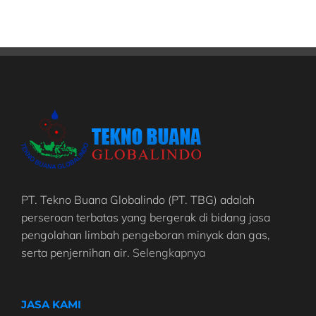
PT. Tekno Buana Globalindo (PT. TBG) adalah
perseroan terbatas yang bergerak di bidang jasa
pengolahan limbah pengeboran minyak dan gas,
serta penjernihan air.
Selengkapnya
JASA KAMI